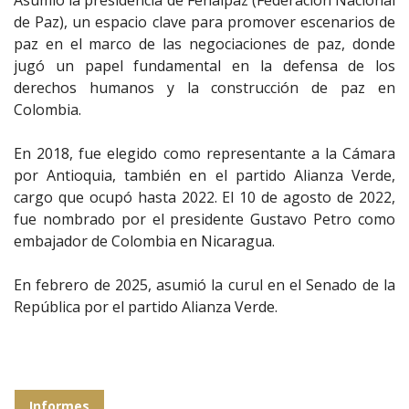
de Paz), un espacio clave para promover escenarios de
paz en el marco de las negociaciones de paz, donde
jugó un papel fundamental en la defensa de los
derechos humanos y la construcción de paz en
Colombia.
En 2018, fue elegido como representante a la Cámara
por Antioquia, también en el partido Alianza Verde,
cargo que ocupó hasta 2022. El 10 de agosto de 2022,
fue nombrado por el presidente Gustavo Petro como
embajador de Colombia en Nicaragua.
En febrero de 2025, asumió la curul en el Senado de la
República por el partido Alianza Verde.
Informes