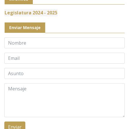
Legislatura 2024 - 2025
Enviar Mensaje
Enviar