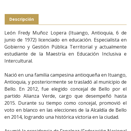
Descripción
León Fredy Muñoz Lopera (Ituango, Antioquia, 6 de
junio de 1972) licenciado en educación. Especialista en
Gobierno y Gestión Pública Territorial y actualmente
estudiante de la Maestría en Educación Inclusiva e
Intercultural.
Nació en una familia campesina antioqueña en Ituango,
Antioquia, y posteriormente se trasladó al municipio de
Bello. En 2012, fue elegido concejal de Bello por el
partido Alianza Verde, cargo que desempeñó hasta
2015. Durante su tiempo como concejal, promovió el
voto en blanco en las elecciones de la Alcaldía de Bello
en 2014, logrando una histórica victoria en la ciudad.
Asumió la presidencia de Fenalpaz (Federación Nacional