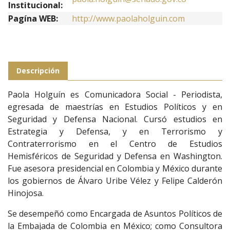
Institucional:
Pagína WEB:
http://www.paolaholguin.com
Descripción
Paola Holguín es Comunicadora Social - Periodista,
egresada de maestrías en Estudios Políticos y en
Seguridad y Defensa Nacional. Cursó estudios en
Estrategia y Defensa, y en Terrorismo y
Contraterrorismo en el Centro de Estudios
Hemisféricos de Seguridad y Defensa en Washington.
Fue asesora presidencial en Colombia y México durante
los gobiernos de Álvaro Uribe Vélez y Felipe Calderón
Hinojosa.
Se desempeñó como Encargada de Asuntos Políticos de
la Embajada de Colombia en México; como Consultora