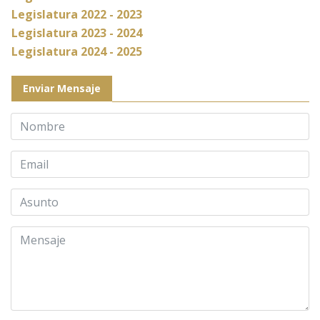
Legislatura 2022 - 2023
Legislatura 2023 - 202
4
Legislatura 2024 - 2025
Enviar Mensaje