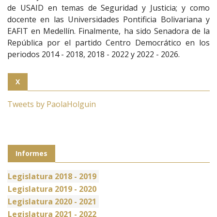
de USAID en temas de Seguridad y Justicia; y como
docente en las Universidades Pontificia Bolivariana y
EAFIT en Medellín. Finalmente, ha sido Senadora de la
República por el partido Centro Democrático en los
periodos 2014 - 2018, 2018 - 2022 y 2022 - 2026.
X
Tweets by PaolaHolguin
Informes
Legislatura 2018 - 2019
Legislatura 2019 - 2020
Legislatura 2020 - 2021
Legislatura 2021 - 2022