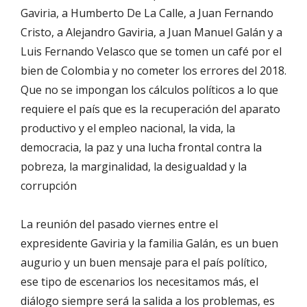
Gaviria, a Humberto De La Calle, a Juan Fernando
Cristo, a Alejandro Gaviria, a Juan Manuel Galán y a
Luis Fernando Velasco que se tomen un café por el
bien de Colombia y no cometer los errores del 2018.
Que no se impongan los cálculos políticos a lo que
requiere el país que es la recuperación del aparato
productivo y el empleo nacional, la vida, la
democracia, la paz y una lucha frontal contra la
pobreza, la marginalidad, la desigualdad y la
corrupción
La reunión del pasado viernes entre el
expresidente Gaviria y la familia Galán, es un buen
augurio y un buen mensaje para el país político,
ese tipo de escenarios los necesitamos más, el
diálogo siempre será la salida a los problemas, es