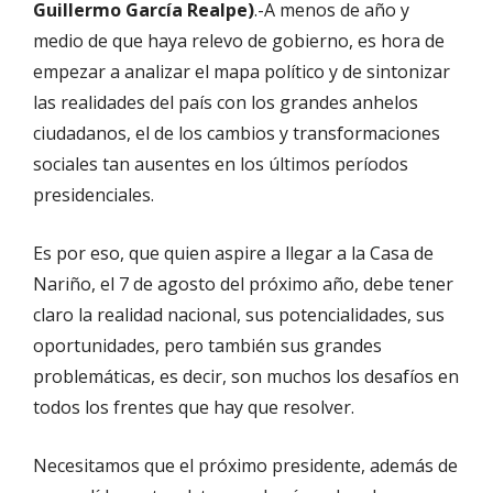
Guillermo García Realpe)
.-A menos de año y
medio de que haya relevo de gobierno, es hora de
empezar a analizar el mapa político y de sintonizar
las realidades del país con los grandes anhelos
ciudadanos, el de los cambios y transformaciones
sociales tan ausentes en los últimos períodos
presidenciales.
Es por eso, que quien aspire a llegar a la Casa de
Nariño, el 7 de agosto del próximo año, debe tener
claro la realidad nacional, sus potencialidades, sus
oportunidades, pero también sus grandes
problemáticas, es decir, son muchos los desafíos en
todos los frentes que hay que resolver.
Necesitamos que el próximo presidente, además de