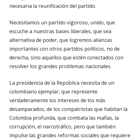
necesaria la reunificación del partido.
Necesitamos un partido vigoroso, unido, que
escuche a nuestras bases liberales, que sea
alternativa de poder, que logremos alianzas
importantes con otros partidos políticos, no de
derecha, sino aquellos que estén conectados con
resolver los grandes problemas nacionales.
La presidencia de la República necesita de un
colombiano ejemplar, que represente
verdaderamente los intereses de los más
desamparados, de los compatriotas que habitan la
Colombia profunda, que combata las mafias, la
corrupción, el narcotráfico, pero que también
impulse las grandes reformas sociales que requiere