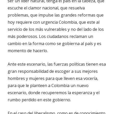
ser un líder natural, tenga el país en la cabeza, que
escuche el clamor nacional, que resuelva
problemas, que impulse las grandes reformas que
hoy requiere con urgencia Colombia, que este al
servicio de los más vulnerables y no del lado de los
más poderosos. Los ciudadanos reclaman un
cambio en la forma como se gobierna al país y es
momento de hacerlo.
Ante este escenario, las fuerzas políticas tienen esa
gran responsabilidad de escoger a sus mejores
hombres y mujeres para que lleven esa vocería,
para que le planteen a Colombia un nuevo
escenario, donde recuperemos la esperanza y el
rumbo perdido en este gobierno.
En el caso del liberalismo, como es de conocimiento