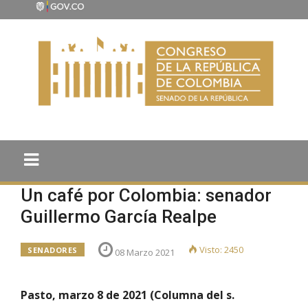
Un café por Colombia: senador
Guillermo García Realpe
Visto: 2450
SENADORES
08 Marzo 2021
Pasto, marzo 8 de 2021 (Columna del s.