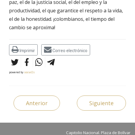
paz, el de la justicia social, el del empleo y la
productividad, el que garantice el respeto a la vida,
el de la honestidad. ¡colombianos, el tiempo del
cambio se aproxima!
Imprimir
Correo electrónico
powered by
social2s
Anterior
Siguiente
Capitolio Nacional. Plaza de Bolívar