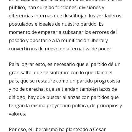
público, han surgido fricciones, divisiones y
diferencias internas que desdibujan los verdaderos
postulados e ideales de nuestro partido. Es
momento de empezar a subsanar los errores del
pasado y apostarle a la reunificación liberal y
convertirnos de nuevo en alternativa de poder.
Para lograr esto, es necesario que el partido dé un
gran salto, que se sintonice con lo que clama el
país, que se restaure como un partido progresista
y no de derecha, que se tiendan también lazos de
diálogo, hay que buscar alianzas con partidos que
tengan la misma proyección política, de principios y
valores.
Por eso, el liberalismo ha planteado a Cesar