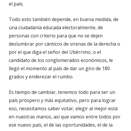
el país.
Todo esto también depende, en buena medida, de
una ciudadanía educada electoralmente, de
personas con criterio para que no se dejen
deslumbrar por cánticos de sirenas de la derecha o
por el que diga el señor del Ubérrimo, o el
candidato de los conglomerados económicos, le
llegó el momento al país de dar un giro de 180
grados y enderezar el rumbo.
Es tiempo de cambiar, tenemos todo para ser un
país próspero y más equitativo, pero para lograr
eso, necesitamos saber votar, elegir al mejor está
en nuestras manos, así que vamos entre todos por
ese nuevo país, el de las oportunidades, el de la