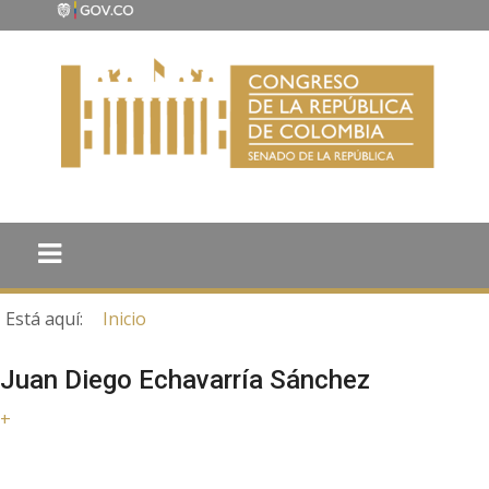
Está aquí:
Inicio
Juan Diego Echavarría Sánchez
+