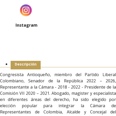
Instagram
Descripción
Congresista Antioqueño, miembro del Partido Liberal
Colombiano, Senador de la República 2022 – 2026,
Representante a la Cámara - 2018 - 2022 - Presidente de la
Comisión VII 2020 – 2021. Abogado, magister y especialista
en diferentes áreas del derecho, ha sido elegido por
elección popular para integrar la Cámara de
Representantes de Colombia, Alcalde y Concejal del