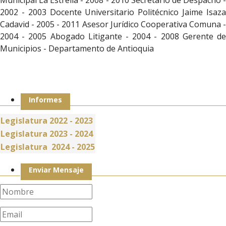
2002 - 2003 Docente Universitario Politécnico Jaime Isaza
Cadavid - 2005 - 2011 Asesor Jurídico Cooperativa Comuna -
2004 - 2005 Abogado Litigante - 2004 - 2008 Gerente de
Municipios - Departamento de Antioquia
Informes
Legislatura 2022 - 2023
Legislatura 2023 - 202
4
Legislatura 2024 - 2025
Enviar Mensaje