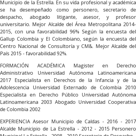
Municipio de la Estrella. En su vida profesional y académica
se ha desempeñado como personero, secretario de
despacho, abogado litigante, asesor, y profesor
universitario. Mejor Alcalde del Área Metropolitana 2014-
2015, con una favorabilidad 96% Según la encuesta del
Gallup Colombia y El Colombiano, según la encuesta del
Centro Nacional de Consultoría y CM&. Mejor Alcalde del
País 2015 - favorabilidad 92%.
FORMACIÓN ACADÉMICA Magister en Derecho
Administrativo Universidad Autónoma Latinoamericana
2017 Especialista en Derechos de la Infancia y de la
Adolescencia Universidad Externado de Colombia 2010
Especialista en Derecho Público Universidad Autónoma
Latinoamericana 2003 Abogado Universidad Cooperativa
de Colombia 2002
EXPERIENCIA Asesor Municipio de Caldas - 2016 - 2017
Alcalde Municipio de La Estrella - 2012 - 2015 Personero
Municipal La Estrella - 2008 - 2010 Secretario de Despacho -