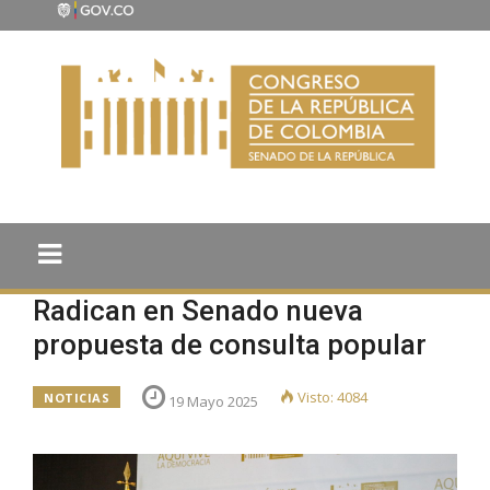
Radican en Senado nueva
propuesta de consulta popular
Visto: 4084
NOTICIAS
19 Mayo 2025