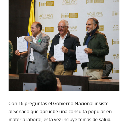
Con 16 preguntas el Gobierno Nacional insiste
al
S
enado que apruebe una consulta popular en
materia laboral
,
esta vez incluye temas de salud.