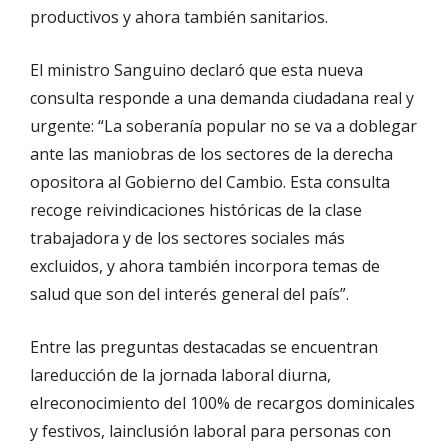
productivos y ahora también sanitarios.
El ministro Sanguino declaró que esta nueva
consulta responde a una demanda ciudadana real y
urgente: “La soberanía popular no se va a doblegar
ante las maniobras de los sectores de la derecha
opositora al Gobierno del Cambio. Esta consulta
recoge reivindicaciones históricas de la clase
trabajadora y de los sectores sociales más
excluidos, y ahora también incorpora temas de
salud que son del interés general del país”.
Entre las preguntas destacadas se encuentran
la
reducción de la jornada laboral diurna
,
el
reconocimiento del 100% de recargos dominicales
y festivos
, la
inclusión laboral para personas con