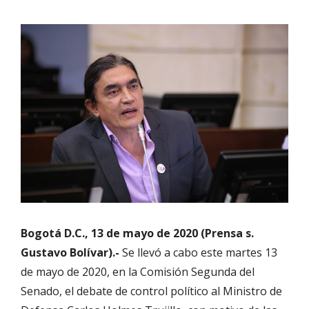
Bogotá D.C., 13 de mayo de 2020 (Prensa s.
Gustavo Bolívar).-
Se llevó a cabo este martes 13
de mayo de 2020, en la Comisión Segunda del
Senado, el debate de control político al Ministro de