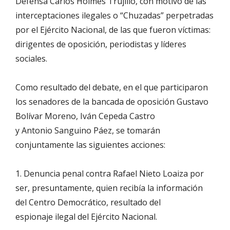
Defensa Carlos Holmes Trujillo, con motivo de las
interceptaciones ilegales o “Chuzadas” perpetradas
por el Ejército Nacional, de las que fueron víctimas:
dirigentes de oposición, periodistas y líderes
sociales.
Como resultado del debate, en el que participaron
los senadores de la bancada de oposición Gustavo
Bolívar Moreno, Iván Cepeda Castro
y Antonio Sanguino Páez, se tomarán
conjuntamente las siguientes acciones:
1. Denuncia penal contra Rafael Nieto Loaiza por
ser, presuntamente, quien recibía la información
del Centro Democrático, resultado del
espionaje ilegal del Ejército Nacional.