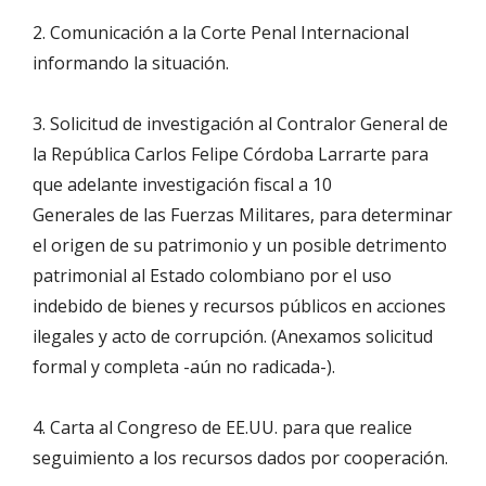
2. Comunicación a la Corte Penal Internacional
informando la situación.
3. Solicitud de investigación al Contralor General de
la República Carlos Felipe Córdoba Larrarte para
que adelante investigación fiscal a 10
Generales de las Fuerzas Militares, para determinar
el origen de su patrimonio y un posible detrimento
patrimonial al Estado colombiano por el uso
indebido de bienes y recursos públicos en acciones
ilegales y acto de corrupción. (Anexamos solicitud
formal y completa -aún no radicada-).
4. Carta al Congreso de EE.UU. para que realice
seguimiento a los recursos dados por cooperación.