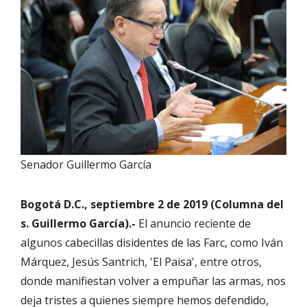
Senador Guillermo García
Bogotá D.C., septiembre 2 de 2019 (Columna del
s. Guillermo García).-
El anuncio reciente de
algunos cabecillas disidentes de las Farc, como Iván
Márquez, Jesús Santrich, 'El Paisa', entre otros,
donde manifiestan volver a empuñar las armas, nos
deja tristes a quienes siempre hemos defendido,