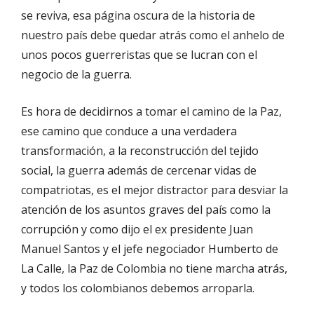
se reviva, esa página oscura de la historia de
nuestro país debe quedar atrás como el anhelo de
unos pocos guerreristas que se lucran con el
negocio de la guerra.
Es hora de decidirnos a tomar el camino de la Paz,
ese camino que conduce a una verdadera
transformación, a la reconstrucción del tejido
social, la guerra además de cercenar vidas de
compatriotas, es el mejor distractor para desviar la
atención de los asuntos graves del país como la
corrupción y como dijo el ex presidente Juan
Manuel Santos y el jefe negociador Humberto de
La Calle, la Paz de Colombia no tiene marcha atrás,
y todos los colombianos debemos arroparla.