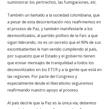
suministrar los pertrechos, las fumigaciones, etc.
También un llamado a la sociedad colombiana, que
a pesar de esta desorientación nos reafirmemos en
el proceso de Paz, y también manifestarle a los
desmovilizados, al partido político de la Farc a que
sigan liderando, no es un secreto que el 90% de sus
excombatientes le han venido cumpliendo al país,
por supuesto que el Estado y el gobierno tienen
que enviar mensajes de tranquilidad a todos los
desmovilizados en los ETCR y a la gente que está en
las regiones. Por parte del Congreso y
especialmente desde el liberalismo seguiremos
reafirmando nuestro apoyo al proceso.
Al país decirle que la Paz es la única vía, debemos