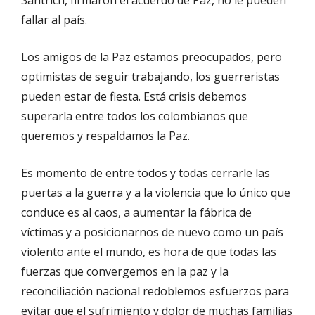
fallar al país.
Los amigos de la Paz estamos preocupados, pero
optimistas de seguir trabajando, los guerreristas
pueden estar de fiesta. Está crisis debemos
superarla entre todos los colombianos que
queremos y respaldamos la Paz.
Es momento de entre todos y todas cerrarle las
puertas a la guerra y a la violencia que lo único que
conduce es al caos, a aumentar la fábrica de
víctimas y a posicionarnos de nuevo como un país
violento ante el mundo, es hora de que todas las
fuerzas que convergemos en la paz y la
reconciliación nacional redoblemos esfuerzos para
evitar que el sufrimiento y dolor de muchas familias