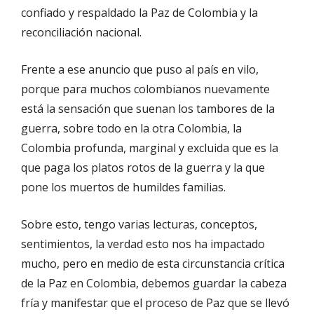
confiado y respaldado la Paz de Colombia y la
reconciliación nacional.
Frente a ese anuncio que puso al país en vilo,
porque para muchos colombianos nuevamente
está la sensación que suenan los tambores de la
guerra, sobre todo en la otra Colombia, la
Colombia profunda, marginal y excluida que es la
que paga los platos rotos de la guerra y la que
pone los muertos de humildes familias.
Sobre esto, tengo varias lecturas, conceptos,
sentimientos, la verdad esto nos ha impactado
mucho, pero en medio de esta circunstancia crítica
de la Paz en Colombia, debemos guardar la cabeza
fría y manifestar que el proceso de Paz que se llevó