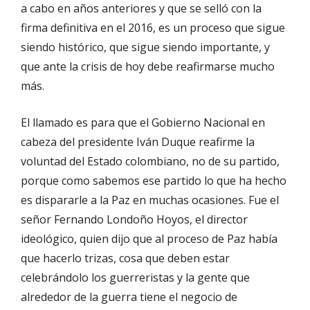
a cabo en años anteriores y que se selló con la
firma definitiva en el 2016, es un proceso que sigue
siendo histórico, que sigue siendo importante, y
que ante la crisis de hoy debe reafirmarse mucho
más.
El llamado es para que el Gobierno Nacional en
cabeza del presidente Iván Duque reafirme la
voluntad del Estado colombiano, no de su partido,
porque como sabemos ese partido lo que ha hecho
es dispararle a la Paz en muchas ocasiones. Fue el
señor Fernando Londoño Hoyos, el director
ideológico, quien dijo que al proceso de Paz había
que hacerlo trizas, cosa que deben estar
celebrándolo los guerreristas y la gente que
alrededor de la guerra tiene el negocio de