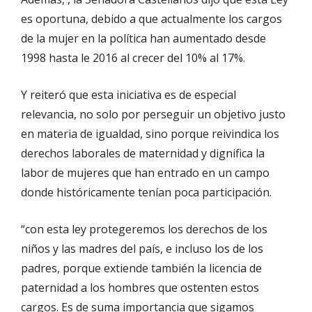
es oportuna, debido a que actualmente los cargos
de la mujer en la política han aumentado desde
1998 hasta le 2016 al crecer del 10% al 17%.
Y reiteró que esta iniciativa es de especial
relevancia, no solo por perseguir un objetivo justo
en materia de igualdad, sino porque reivindica los
derechos laborales de maternidad y dignifica la
labor de mujeres que han entrado en un campo
donde históricamente tenían poca participación.
“con esta ley protegeremos los derechos de los
niños y las madres del país, e incluso los de los
padres, porque extiende también la licencia de
paternidad a los hombres que ostenten estos
cargos. Es de suma importancia que sigamos