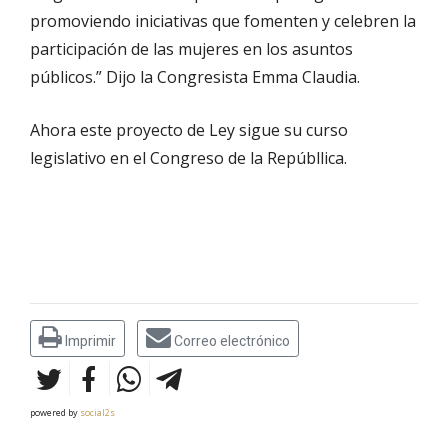
promoviendo iniciativas que fomenten y celebren la
participación de las mujeres en los asuntos
públicos.” Dijo la Congresista Emma Claudia.
Ahora este proyecto de Ley sigue su curso
legislativo en el Congreso de la Repúbllica.
Imprimir
Correo electrónico
powered by
social2s