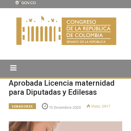
Aprobada Licencia maternidad
para Diputadas y Edilesas
Visto: 2917
SENADORES
15 Diciembre 2020