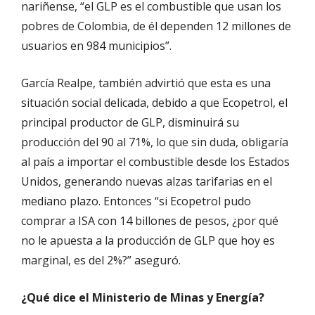
nariñense, “el GLP es el combustible que usan los
pobres de Colombia, de él dependen 12 millones de
usuarios en 984 municipios”.
García Realpe, también advirtió que esta es una
situación social delicada, debido a que Ecopetrol, el
principal productor de GLP, disminuirá su
producción del 90 al 71%, lo que sin duda, obligaría
al país a importar el combustible desde los Estados
Unidos, generando nuevas alzas tarifarias en el
mediano plazo. Entonces “si Ecopetrol pudo
comprar a ISA con 14 billones de pesos, ¿por qué
no le apuesta a la producción de GLP que hoy es
marginal, es del 2%?” aseguró.
¿Qué dice el Ministerio de Minas y Energía?