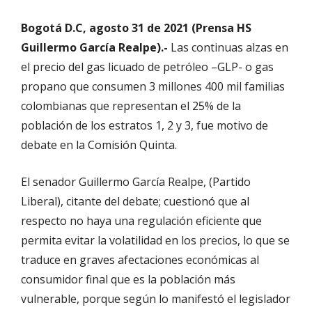
Bogotá D.C, agosto 31 de 2021 (Prensa HS
Guillermo García Realpe).-
Las continuas alzas en
el precio del gas licuado de petróleo –GLP- o gas
propano que consumen 3 millones 400 mil familias
colombianas que representan el 25% de la
población de los estratos 1, 2 y 3, fue motivo de
debate en la Comisión Quinta.
El senador Guillermo García Realpe, (Partido
Liberal), citante del debate; cuestionó que al
respecto no haya una regulación eficiente que
permita evitar la volatilidad en los precios, lo que se
traduce en graves afectaciones económicas al
consumidor final que es la población más
vulnerable, porque según lo manifestó el legislador