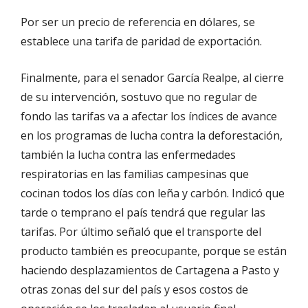
Por ser un precio de referencia en dólares, se
establece una tarifa de paridad de exportación.
Finalmente, para el senador García Realpe, al cierre
de su intervención, sostuvo que no regular de
fondo las tarifas va a afectar los índices de avance
en los programas de lucha contra la deforestación,
también la lucha contra las enfermedades
respiratorias en las familias campesinas que
cocinan todos los días con leña y carbón. Indicó que
tarde o temprano el país tendrá que regular las
tarifas. Por último señaló que el transporte del
producto también es preocupante, porque se están
haciendo desplazamientos de Cartagena a Pasto y
otras zonas del sur del país y esos costos de