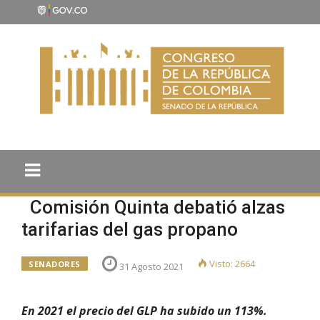
Comisión Quinta debatió alzas
tarifarias del gas propano
Visto: 2664
SENADORES
31 Agosto 2021
En 2021 el precio del GLP ha subido un 113%.