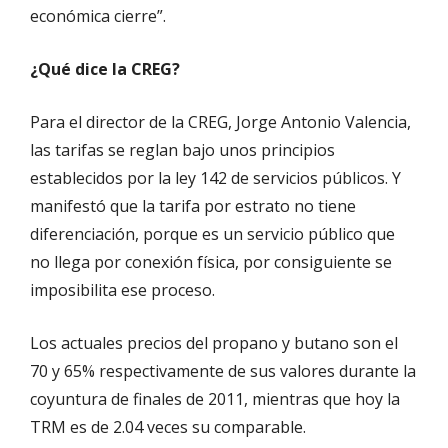
económica cierre”.
¿Qué dice la CREG?
Para el director de la CREG, Jorge Antonio Valencia,
las tarifas se reglan bajo unos principios
establecidos por la ley 142 de servicios públicos. Y
manifestó que la tarifa por estrato no tiene
diferenciación, porque es un servicio público que
no llega por conexión física, por consiguiente se
imposibilita ese proceso.
Los actuales precios del propano y butano son el
70 y 65% respectivamente de sus valores durante la
coyuntura de finales de 2011, mientras que hoy la
TRM es de 2.04 veces su comparable.