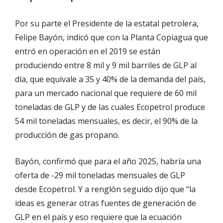
Por su parte el Presidente de la estatal petrolera,
Felipe Bayón, indicó que con la Planta Copiagua que
entró en operación en el 2019 se están
produciendo entre 8 mil y 9 mil barriles de GLP al
día, que equivale a 35 y 40% de la demanda del país,
para un mercado nacional que requiere de 60 mil
toneladas de GLP y de las cuales Ecopetrol produce
54 mil toneladas mensuales, es decir, el 90% de la
producción de gas propano.
Bayón, confirmó que para el año 2025, habría una
oferta de -29 mil toneladas mensuales de GLP
desde Ecopetrol. Y a renglón seguido dijo que “la
ideas es generar otras fuentes de generación de
GLP en el país y eso requiere que la ecuación