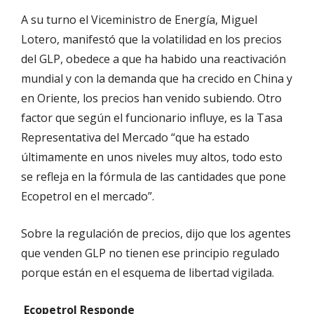
A su turno el Viceministro de Energía, Miguel
Lotero, manifestó que la volatilidad en los precios
del GLP, obedece a que ha habido una reactivación
mundial y con la demanda que ha crecido en China y
en Oriente, los precios han venido subiendo. Otro
factor que según el funcionario influye, es la Tasa
Representativa del Mercado “que ha estado
últimamente en unos niveles muy altos, todo esto
se refleja en la fórmula de las cantidades que pone
Ecopetrol en el mercado”.
Sobre la regulación de precios, dijo que los agentes
que venden GLP no tienen ese principio regulado
porque están en el esquema de libertad vigilada.
Ecopetrol Responde