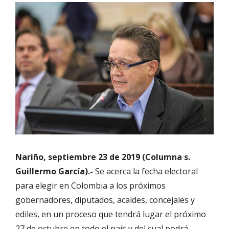
Nariño, septiembre 23 de 2019 (Columna s.
Guillermo García).-
Se acerca la fecha electoral
para elegir en Colombia a los próximos
gobernadores, diputados, acaldes, concejales y
ediles, en un proceso que tendrá lugar el próximo
27 de octubre en todo el país y del cual podrá