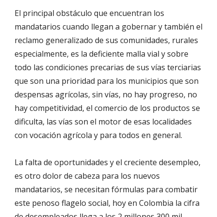
El principal obstáculo que encuentran los
mandatarios cuando llegan a gobernar y también el
reclamo generalizado de sus comunidades, rurales
especialmente, es la deficiente malla vial y sobre
todo las condiciones precarias de sus vías terciarias
que son una prioridad para los municipios que son
despensas agrícolas, sin vías, no hay progreso, no
hay competitividad, el comercio de los productos se
dificulta, las vías son el motor de esas localidades
con vocación agrícola y para todos en general.
La falta de oportunidades y el creciente desempleo,
es otro dolor de cabeza para los nuevos
mandatarios, se necesitan fórmulas para combatir
este penoso flagelo social, hoy en Colombia la cifra
de desempleados llega a los 2 millones 300 mil