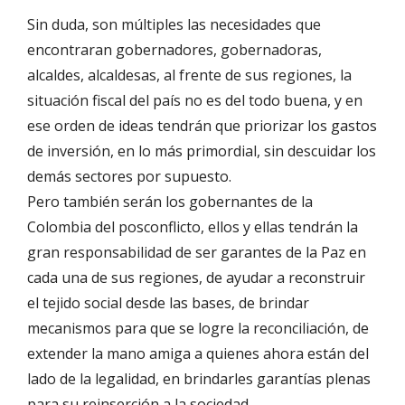
Sin duda, son múltiples las necesidades que
encontraran gobernadores, gobernadoras,
alcaldes, alcaldesas, al frente de sus regiones, la
situación fiscal del país no es del todo buena, y en
ese orden de ideas tendrán que priorizar los gastos
de inversión, en lo más primordial, sin descuidar los
demás sectores por supuesto.
Pero también serán los gobernantes de la
Colombia del posconflicto, ellos y ellas tendrán la
gran responsabilidad de ser garantes de la Paz en
cada una de sus regiones, de ayudar a reconstruir
el tejido social desde las bases, de brindar
mecanismos para que se logre la reconciliación, de
extender la mano amiga a quienes ahora están del
lado de la legalidad, en brindarles garantías plenas
para su reinserción a la sociedad.