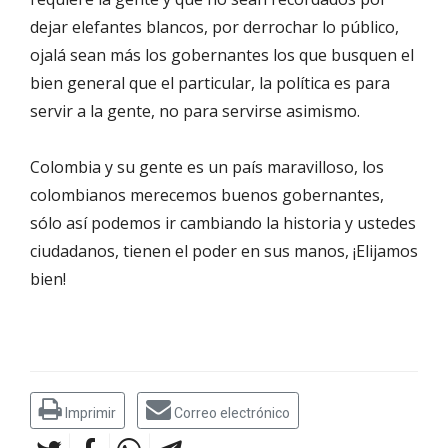
dejar elefantes blancos, por derrochar lo público,
ojalá sean más los gobernantes los que busquen el
bien general que el particular, la política es para
servir a la gente, no para servirse asimismo.
Colombia y su gente es un país maravilloso, los
colombianos merecemos buenos gobernantes,
sólo así podemos ir cambiando la historia y ustedes
ciudadanos, tienen el poder en sus manos, ¡Elijamos
bien!
Imprimir
Correo electrónico