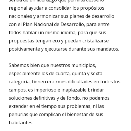
regional ayudar a consolidar los propósitos
nacionales y armonizar sus planes de desarrollo
con el Plan Nacional de Desarrollo, para entre
todos hablar un mismo idioma, para que sus
propuestas tengan eco y puedan cristalizarse
positivamente y ejecutarse durante sus mandatos.
Sabemos bien que nuestros municipios,
especialmente los de cuarta, quinta y sexta
categoría, tienen enormes dificultades en todos los
campos, es imperioso e inaplazable brindar
soluciones definitivas y de fondo, no podemos
extender en el tiempo sus problemas, ni las
penurias que complican el bienestar de sus
habitantes.