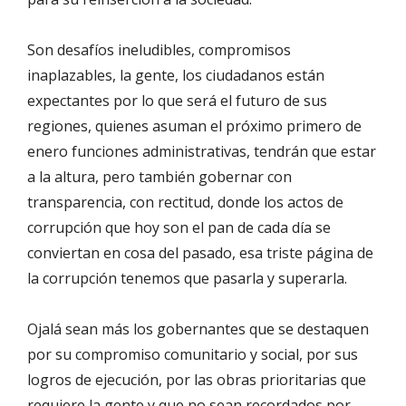
Son desafíos ineludibles, compromisos
inaplazables, la gente, los ciudadanos están
expectantes por lo que será el futuro de sus
regiones, quienes asuman el próximo primero de
enero funciones administrativas, tendrán que estar
a la altura, pero también gobernar con
transparencia, con rectitud, donde los actos de
corrupción que hoy son el pan de cada día se
conviertan en cosa del pasado, esa triste página de
la corrupción tenemos que pasarla y superarla.
Ojalá sean más los gobernantes que se destaquen
por su compromiso comunitario y social, por sus
logros de ejecución, por las obras prioritarias que
requiere la gente y que no sean recordados por