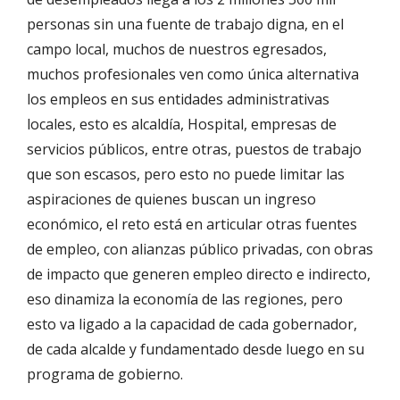
personas sin una fuente de trabajo digna, en el
campo local, muchos de nuestros egresados,
muchos profesionales ven como única alternativa
los empleos en sus entidades administrativas
locales, esto es alcaldía, Hospital, empresas de
servicios públicos, entre otras, puestos de trabajo
que son escasos, pero esto no puede limitar las
aspiraciones de quienes buscan un ingreso
económico, el reto está en articular otras fuentes
de empleo, con alianzas público privadas, con obras
de impacto que generen empleo directo e indirecto,
eso dinamiza la economía de las regiones, pero
esto va ligado a la capacidad de cada gobernador,
de cada alcalde y fundamentado desde luego en su
programa de gobierno.