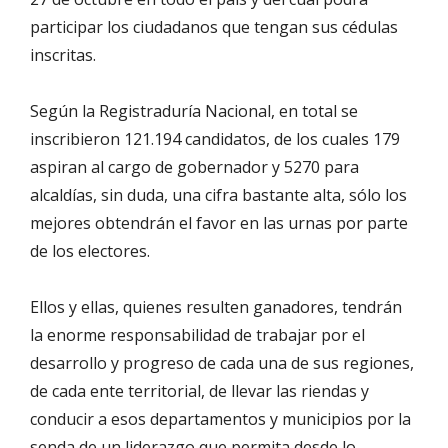
participar los ciudadanos que tengan sus cédulas
inscritas.
Según la Registraduría Nacional, en total se
inscribieron 121.194 candidatos, de los cuales 179
aspiran al cargo de gobernador y 5270 para
alcaldías, sin duda, una cifra bastante alta, sólo los
mejores obtendrán el favor en las urnas por parte
de los electores.
Ellos y ellas, quienes resulten ganadores, tendrán
la enorme responsabilidad de trabajar por el
desarrollo y progreso de cada una de sus regiones,
de cada ente territorial, de llevar las riendas y
conducir a esos departamentos y municipios por la
senda de un liderazgo que permita desde lo