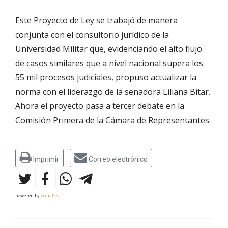
Este Proyecto de Ley se trabajó de manera
conjunta con el consultorio jurídico de la
Universidad Militar que, evidenciando el alto flujo
de casos similares que a nivel nacional supera los
55 mil procesos judiciales, propuso actualizar la
norma con el liderazgo de la senadora Liliana Bitar.
Ahora el proyecto pasa a tercer debate en la
Comisión Primera de la Cámara de Representantes.
Imprimir
Correo electrónico
powered by
social2s