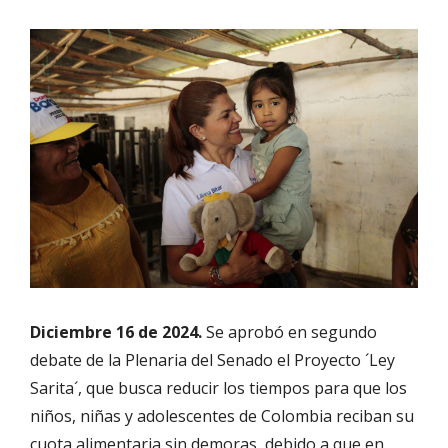
Diciembre 16 de 2024.
Se aprobó en segundo
debate de la Plenaria del Senado el Proyecto ´Ley
Sarita´, que busca reducir los tiempos para que los
niños, niñas y adolescentes de Colombia reciban su
cuota alimentaria sin demoras, debido a que en