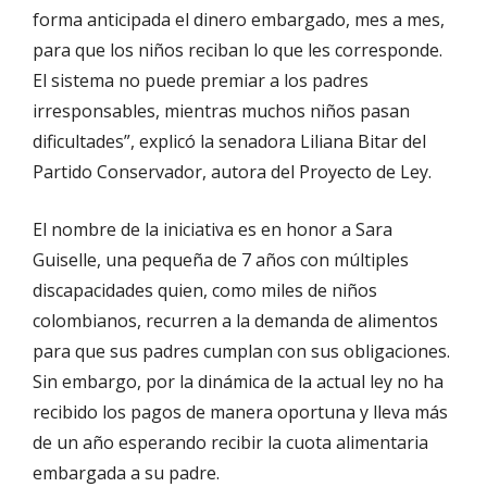
forma anticipada el dinero embargado, mes a mes,
para que los niños reciban lo que les corresponde.
El sistema no puede premiar a los padres
irresponsables, mientras muchos niños pasan
dificultades”, explicó la senadora Liliana Bitar del
Partido Conservador, autora del Proyecto de Ley.
El nombre de la iniciativa es en honor a Sara
Guiselle, una pequeña de 7 años con múltiples
discapacidades quien, como miles de niños
colombianos, recurren a la demanda de alimentos
para que sus padres cumplan con sus obligaciones.
Sin embargo, por la dinámica de la actual ley no ha
recibido los pagos de manera oportuna y lleva más
de un año esperando recibir la cuota alimentaria
embargada a su padre.