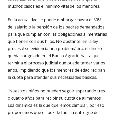
muchos casos es el mínimo vital de los menores.
En la actualidad se puede embargar hasta el 50%
del salario o la pensión de los padres demandados,
para que cumplan con las obligaciones alimentarias
que tienen con sus hijos. No obstante, en la ley
procesal se evidencia una problemática: el dinero
queda congelado en el Banco Agrario hasta que
termina el proceso judicial que puede tardar varios
años, impidiendo que los menores de edad reciban
la cuota para atender sus necesidades básicas.
“Nuestros niños no pueden seguir esperando tres
o cuatro años para recibir su cuota de alimentos.
Esa dinámica es la que queremos cambiar, por eso
proponemos que el juez de familia entregue de