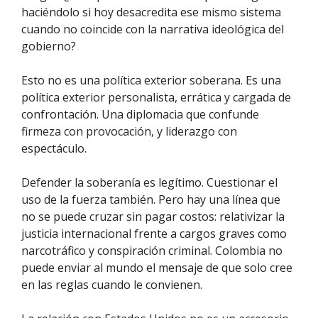
haciéndolo si hoy desacredita ese mismo sistema
cuando no coincide con la narrativa ideológica del
gobierno?
Esto no es una política exterior soberana. Es una
política exterior personalista, errática y cargada de
confrontación. Una diplomacia que confunde
firmeza con provocación, y liderazgo con
espectáculo.
Defender la soberanía es legítimo. Cuestionar el
uso de la fuerza también. Pero hay una línea que
no se puede cruzar sin pagar costos: relativizar la
justicia internacional frente a cargos graves como
narcotráfico y conspiración criminal. Colombia no
puede enviar al mundo el mensaje de que solo cree
en las reglas cuando le convienen.