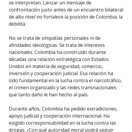
se interpretan. Lanzar un mensaje de
confrontación justo antes de un encuentro bilateral
de alto nivel no fortalece la posición de Colombia: la
debilita.
No se trata de simpatías personales ni de
afinidades ideológicas. Se trata de intereses
nacionales. Colombia ha construido durante
décadas una relación estratégica con Estados
Unidos en materia de seguridad, comercio,
inversión y cooperación judicial. Esa relación ha
sido fundamental en la lucha contra el narcotráfico,
el crimen organizado y las redes transnacionales
que tanto daño le han hecho al país.
Durante años, Colombia ha pedido extradiciones,
apoyo judicial y cooperación internacional. Ha
exigido corresponsabilidad en la lucha contra las
drogas. ¿Con qué autoridad moral podrá seguir