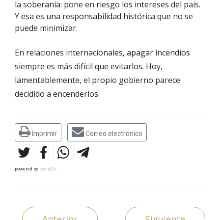
la soberanía: pone en riesgo los intereses del país.
Y esa es una responsabilidad histórica que no se
puede minimizar.
En relaciones internacionales, apagar incendios
siempre es más difícil que evitarlos. Hoy,
lamentablemente, el propio gobierno parece
decidido a encenderlos.
Imprimir
Correo electrónico
powered by
social2s
Anterior
Siguiente