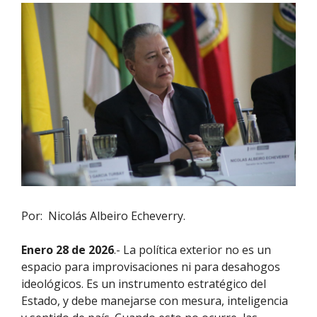
Por: Nicolás Albeiro Echeverry.
Enero 28 de 2026
.- La política exterior no es un
espacio para improvisaciones ni para desahogos
ideológicos. Es un instrumento estratégico del
Estado, y debe manejarse con mesura, inteligencia