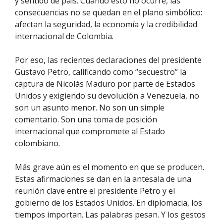
y sentido de país. Cuando esto no ocurre, las
consecuencias no se quedan en el plano simbólico:
afectan la seguridad, la economía y la credibilidad
internacional de Colombia.
Por eso, las recientes declaraciones del presidente
Gustavo Petro, calificando como “secuestro” la
captura de Nicolás Maduro por parte de Estados
Unidos y exigiendo su devolución a Venezuela, no
son un asunto menor. No son un simple
comentario. Son una toma de posición
internacional que compromete al Estado
colombiano.
Más grave aún es el momento en que se producen.
Estas afirmaciones se dan en la antesala de una
reunión clave entre el presidente Petro y el
gobierno de los Estados Unidos. En diplomacia, los
tiempos importan. Las palabras pesan. Y los gestos