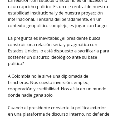
La relación con Estados Unidos no es un accesorio
ni un capricho político. Es un eje central de nuestra
estabilidad institucional y de nuestra proyección
internacional. Tensarla deliberadamente, en un
contexto geopolítico complejo, es jugar con fuego.
La pregunta es inevitable: ¿el presidente busca
construir una relación seria y pragmática con
Estados Unidos, o está dispuesto a sacrificarla para
sostener un discurso ideológico ante su base
política?
A Colombia no le sirve una diplomacia de
trincheras. Nos cuesta inversión, empleo,
cooperación y credibilidad. Nos aísla en un mundo
donde nadie gana solo.
Cuando el presidente convierte la política exterior
en una plataforma de discurso interno, no defiende