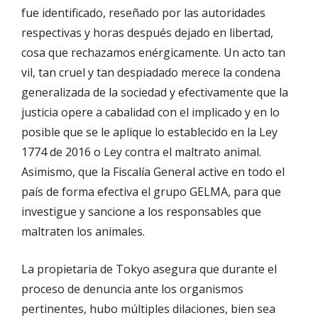
fue identificado, reseñado por las autoridades
respectivas y horas después dejado en libertad,
cosa que rechazamos enérgicamente. Un acto tan
vil, tan cruel y tan despiadado merece la condena
generalizada de la sociedad y efectivamente que la
justicia opere a cabalidad con el implicado y en lo
posible que se le aplique lo establecido en la Ley
1774 de 2016 o Ley contra el maltrato animal.
Asimismo, que la Fiscalía General active en todo el
país de forma efectiva el grupo GELMA, para que
investigue y sancione a los responsables que
maltraten los animales.
La propietaria de Tokyo asegura que durante el
proceso de denuncia ante los organismos
pertinentes, hubo múltiples dilaciones, bien sea