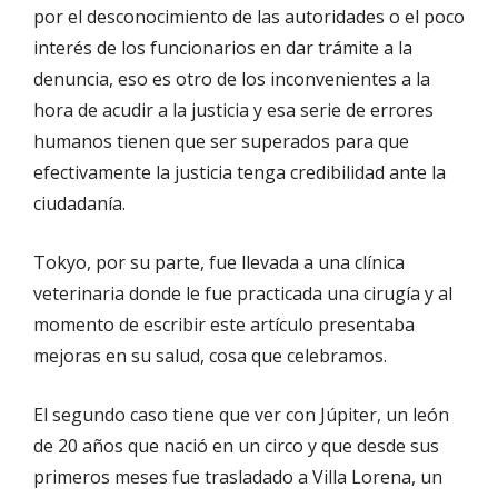
por el desconocimiento de las autoridades o el poco
interés de los funcionarios en dar trámite a la
denuncia, eso es otro de los inconvenientes a la
hora de acudir a la justicia y esa serie de errores
humanos tienen que ser superados para que
efectivamente la justicia tenga credibilidad ante la
ciudadanía.
Tokyo, por su parte, fue llevada a una clínica
veterinaria donde le fue practicada una cirugía y al
momento de escribir este artículo presentaba
mejoras en su salud, cosa que celebramos.
El segundo caso tiene que ver con Júpiter, un león
de 20 años que nació en un circo y que desde sus
primeros meses fue trasladado a Villa Lorena, un