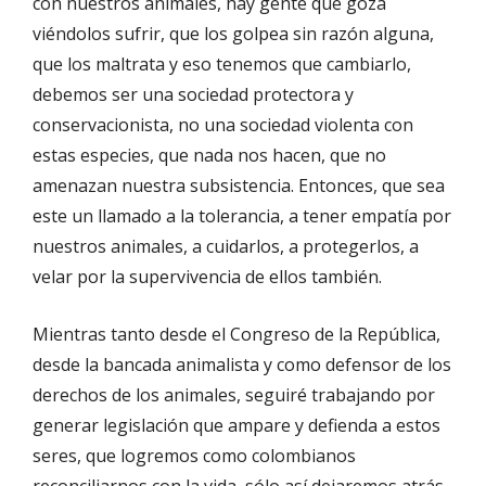
con nuestros animales, hay gente que goza
viéndolos sufrir, que los golpea sin razón alguna,
que los maltrata y eso tenemos que cambiarlo,
debemos ser una sociedad protectora y
conservacionista, no una sociedad violenta con
estas especies, que nada nos hacen, que no
amenazan nuestra subsistencia. Entonces, que sea
este un llamado a la tolerancia, a tener empatía por
nuestros animales, a cuidarlos, a protegerlos, a
velar por la supervivencia de ellos también.
Mientras tanto desde el Congreso de la República,
desde la bancada animalista y como defensor de los
derechos de los animales, seguiré trabajando por
generar legislación que ampare y defienda a estos
seres, que logremos como colombianos