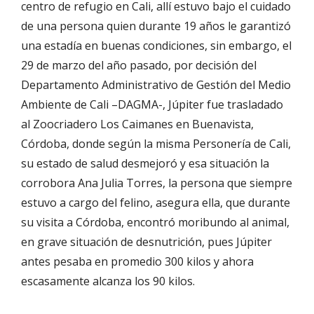
centro de refugio en Cali, allí estuvo bajo el cuidado
de una persona quien durante 19 años le garantizó
una estadía en buenas condiciones, sin embargo, el
29 de marzo del año pasado, por decisión del
Departamento Administrativo de Gestión del Medio
Ambiente de Cali –DAGMA-, Júpiter fue trasladado
al Zoocriadero Los Caimanes en Buenavista,
Córdoba, donde según la misma Personería de Cali,
su estado de salud desmejoró y esa situación la
corrobora Ana Julia Torres, la persona que siempre
estuvo a cargo del felino, asegura ella, que durante
su visita a Córdoba, encontró moribundo al animal,
en grave situación de desnutrición, pues Júpiter
antes pesaba en promedio 300 kilos y ahora
escasamente alcanza los 90 kilos.