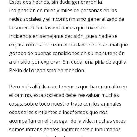
Estos dos hechos, sin duda generaron la
indignación de miles y miles de personas en las
redes sociales y el inconformismo generalizado de
la sociedad con las entidades que tuvieron
incidencia en semejante decisión, pues nadie se
explica cómo autorizan el traslado de un animal que
gozaba de buenas condiciones en su manutención
a un sitio por explorar. Sin duda, una pifia de aquí a
Pekín del organismo en mención.
Pero más allá de eso, tenemos que hacer un alto en
el camino, esta sociedad debe reevaluar muchas
cosas, sobre todo nuestro trato con los animales,
esos seres sintientes e indefensos que nos
acompañan en el trasegar de la vida, muchas veces
somos intransigentes, indiferentes e inhumanos