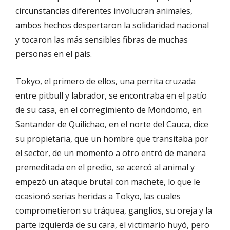
circunstancias diferentes involucran animales,
ambos hechos despertaron la solidaridad nacional
y tocaron las más sensibles fibras de muchas
personas en el país.
Tokyo, el primero de ellos, una perrita cruzada
entre pitbull y labrador, se encontraba en el patío
de su casa, en el corregimiento de Mondomo, en
Santander de Quilichao, en el norte del Cauca, dice
su propietaria, que un hombre que transitaba por
el sector, de un momento a otro entró de manera
premeditada en el predio, se acercó al animal y
empezó un ataque brutal con machete, lo que le
ocasionó serias heridas a Tokyo, las cuales
comprometieron su tráquea, ganglios, su oreja y la
parte izquierda de su cara, el victimario huyó, pero