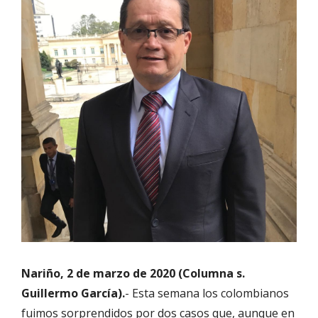
Nariño, 2 de marzo de 2020 (Columna s.
Guillermo García).
- Esta semana los colombianos
fuimos sorprendidos por dos casos que, aunque en