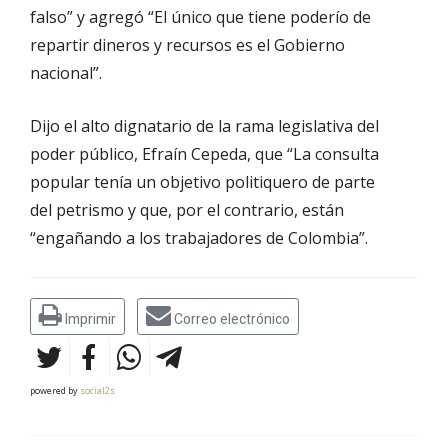
falso” y agregó “
El único que tiene poderío de
repartir dineros y recursos es el Gobierno
nacional
”.
Dijo el alto dignatario de la rama legislativa del
poder público, Efraín Cepeda, que “L
a consulta
popular tenía un objetivo politiquero de parte
del
petrismo
y que, por el contrario, están
“engañando a los trabajadores de Colombia”.
Imprimir
Correo electrónico
powered by
social2s