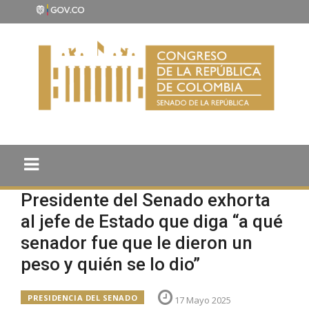
Presidente del Senado exhorta
al jefe de Estado que diga “a qué
senador fue que le dieron un
peso y quién se lo dio”
PRESIDENCIA DEL SENADO
17 Mayo 2025