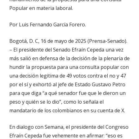
Popular en materia laboral.
Por Luis Fernando García Forero.
Bogotá, D. C, 16 de mayo de 2025 (Prensa-Senado).
–
El presidente del Senado Efraín Cepeda una vez
más salió en defensa de la decisión
de la
plenaria de
hundir la propuesta para una consulta popular con
una decisión legitima de 49 votos contra el no
y 47
por el sí y exhortó al jefe de Estado Gustavo Petro
para que diga “
a qué senador fue que le dieron un
peso y quién se lo dio
”, como lo señala el
mandatario de los colombianos en su cuenta de X.
En dialogo con Semana, el presidente del Congreso
Efraín Cepeda fue vehemente en afirmar: “eso es