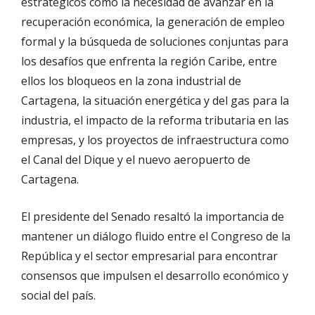
estratégicos como la necesidad de avanzar en la
recuperación económica, la generación de empleo
formal y la búsqueda de soluciones conjuntas para
los desafíos que enfrenta la región Caribe, entre
ellos los bloqueos en la zona industrial de
Cartagena, la situación energética y del gas para la
industria, el impacto de la reforma tributaria en las
empresas, y los proyectos de infraestructura como
el Canal del Dique y el nuevo aeropuerto de
Cartagena.
El presidente del Senado resaltó la importancia de
mantener un diálogo fluido entre el Congreso de la
República y el sector empresarial para encontrar
consensos que impulsen el desarrollo económico y
social del país.