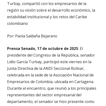
Turbay, compartió con los empresarios de la
región su visión sobre el desarrollo económico, la
estabilidad institucional y los retos del Caribe
colombiano
Por: Paola Saldaña Bejarano
Prensa Senado, 17 de octubre de 2025
.
El
presidente del Congreso de la República, senador
Lidio García Turbay, participó este viernes en la
Junta Directiva de la ANDI Seccional Bolívar,
celebrada en la sede de la Asociación Nacional de
Empresarios de Colombia, ubicada en Cartagena.
Durante el encuentro, que reunió a los principales
representantes del sector empresarial del
departamento, el senador se hizo presente como