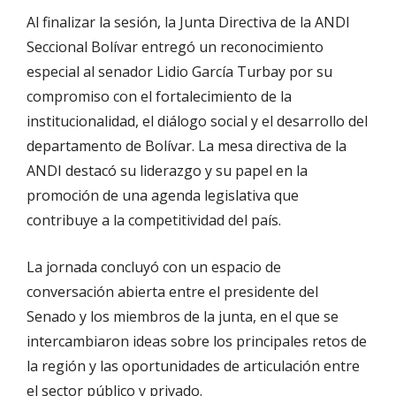
Al finalizar la sesión, la Junta Directiva de la ANDI
Seccional Bolívar entregó un reconocimiento
especial al senador Lidio García Turbay por su
compromiso con el fortalecimiento de la
institucionalidad, el diálogo social y el desarrollo del
departamento de Bolívar. La mesa directiva de la
ANDI destacó su liderazgo y su papel en la
promoción de una agenda legislativa que
contribuye a la competitividad del país.
La jornada concluyó con un espacio de
conversación abierta entre el presidente del
Senado y los miembros de la junta, en el que se
intercambiaron ideas sobre los principales retos de
la región y las oportunidades de articulación entre
el sector público y privado.