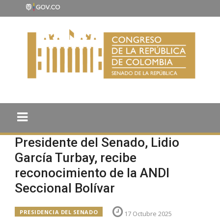
Presidente del Senado, Lidio
García Turbay, recibe
reconocimiento de la ANDI
Seccional Bolívar
PRESIDENCIA DEL SENADO
17 Octubre 2025