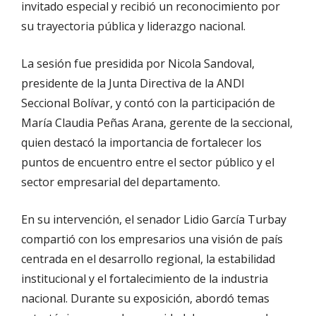
invitado especial y recibió un reconocimiento por
su trayectoria pública y liderazgo nacional.
La sesión fue presidida por Nicola Sandoval,
presidente de la Junta Directiva de la ANDI
Seccional Bolívar, y contó con la participación de
María Claudia Peñas Arana, gerente de la seccional,
quien destacó la importancia de fortalecer los
puntos de encuentro entre el sector público y el
sector empresarial del departamento.
En su intervención, el senador Lidio García Turbay
compartió con los empresarios una visión de país
centrada en el desarrollo regional, la estabilidad
institucional y el fortalecimiento de la industria
nacional. Durante su exposición, abordó temas