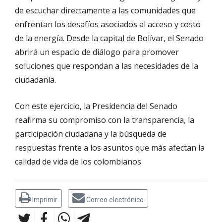
de escuchar directamente a las comunidades que
enfrentan los desafíos asociados al acceso y costo
de la energía. Desde la capital de Bolívar, el Senado
abrirá un espacio de diálogo para promover
soluciones que respondan a las necesidades de la
ciudadanía.
Con este ejercicio, la Presidencia del Senado
reafirma su compromiso con la transparencia, la
participación ciudadana y la búsqueda de
respuestas frente a los asuntos que más afectan la
calidad de vida de los colombianos.
Imprimir
Correo electrónico