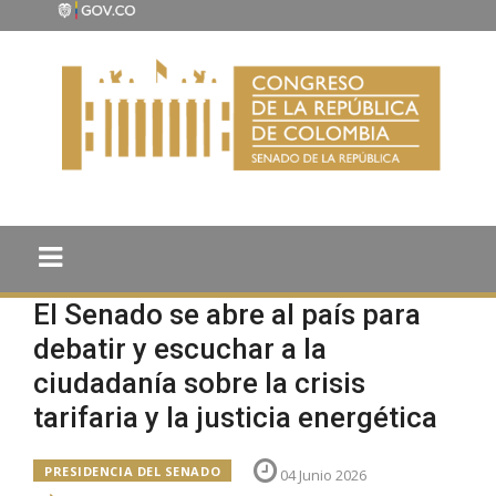
El Senado se abre al país para
debatir y escuchar a la
ciudadanía sobre la crisis
tarifaria y la justicia energética
PRESIDENCIA DEL SENADO
04 Junio 2026