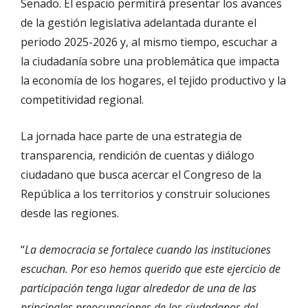
Senado. El espacio permitirá presentar los avances
de la gestión legislativa adelantada durante el
periodo 2025-2026 y, al mismo tiempo, escuchar a
la ciudadanía sobre una problemática que impacta
la economía de los hogares, el tejido productivo y la
competitividad regional.
La jornada hace parte de una estrategia de
transparencia, rendición de cuentas y diálogo
ciudadano que busca acercar el Congreso de la
República a los territorios y construir soluciones
desde las regiones.
“
La democracia se fortalece cuando las instituciones
escuchan. Por eso hemos querido que este ejercicio de
participación tenga lugar alrededor de una de las
principales preocupaciones de los ciudadanos del