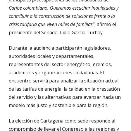
Caribe colombiano. Queremos escuchar inquietudes y
contribuir a la construcción de soluciones frente a la
crisis tarifaria que viven miles de familias”
, afirmó el
presidente del Senado, Lidio García Turbay.
Durante la audiencia participarán legisladores,
autoridades locales y departamentales,
representantes del sector energético, gremios,
académicos y organizaciones ciudadanas. El
encuentro servirá para analizar la situación actual
de las tarifas de energía, la calidad en la prestación
del servicio y las alternativas para avanzar hacia un
modelo más justo y sostenible para la región.
La elección de Cartagena como sede responde al
compromiso de llevar el Congreso a las regiones y