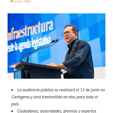
Visto: 1066
La audiencia pública se realizará el 12 de junio en
Cartagena y será transmitida en vivo para todo el
país.
Ciudadanos, autoridades, gremios y expertos