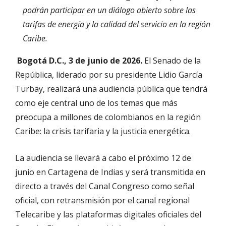
podrán participar en un diálogo abierto sobre las
tarifas de energía y la calidad del servicio en la región
Caribe.
Bogotá D.C., 3 de junio de 2026.
El Senado de la
República, liderado por su presidente Lidio García
Turbay, realizará una audiencia pública que tendrá
como eje central uno de los temas que más
preocupa a millones de colombianos en la región
Caribe: la crisis tarifaria y la justicia energética.
La audiencia se llevará a cabo el próximo 12 de
junio en Cartagena de Indias y será transmitida en
directo a través del Canal Congreso como señal
oficial, con retransmisión por el canal regional
Telecaribe y las plataformas digitales oficiales del