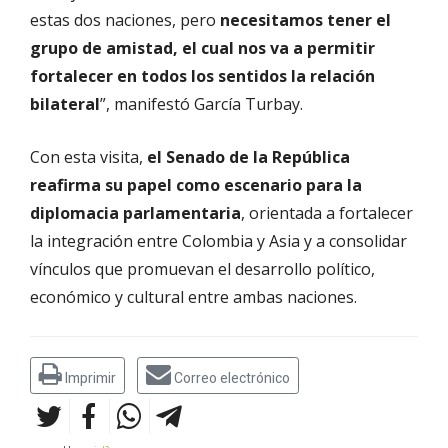
estas dos naciones, pero
necesitamos tener el
grupo de amistad, el cual nos va a permitir
fortalecer en todos los sentidos la relación
bilateral
”, manifestó García Turbay.
Con esta visita,
el Senado de la República
reafirma su papel como escenario para la
diplomacia parlamentaria
, orientada a fortalecer
la integración entre Colombia y Asia y a consolidar
vínculos que promuevan el desarrollo político,
económico y cultural entre ambas naciones.
Imprimir
Correo electrónico