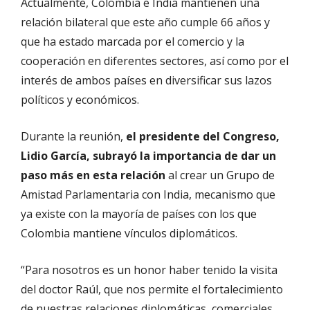
Actualmente, Colombia e India mantienen una
relación bilateral que este año cumple 66 años y
que ha estado marcada por el comercio y la
cooperación en diferentes sectores, así como por el
interés de ambos países en diversificar sus lazos
políticos y económicos.
Durante la reunión,
el presidente del Congreso,
Lidio García, subrayó la importancia de dar un
paso más en esta relación
al crear un Grupo de
Amistad Parlamentaria con India, mecanismo que
ya existe con la mayoría de países con los que
Colombia mantiene vínculos diplomáticos.
“Para nosotros es un honor haber tenido la visita
del doctor Raúl, que nos permite el fortalecimiento
de nuestras relaciones diplomáticas, comerciales,