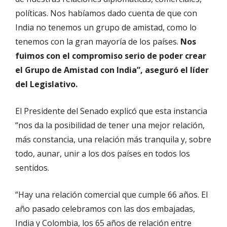
políticas. Nos habíamos dado cuenta de que con
India no tenemos un grupo de amistad, como lo
tenemos con la gran mayoría de los países.
Nos
fuimos con el compromiso serio de poder crear
el Grupo de Amistad con India”, aseguró el líder
del Legislativo.
El Presidente del Senado explicó que esta instancia
“nos da la posibilidad de tener una mejor relación,
más constancia, una relación más tranquila y, sobre
todo, aunar, unir a los dos países en todos los
sentidos.
“Hay una relación comercial que cumple 66 años. El
año pasado celebramos con las dos embajadas,
India y Colombia, los 65 años de relación entre