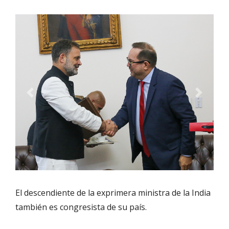
Previous
Next
El descendiente de la exprimera ministra de la India
también es congresista de su país.