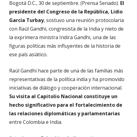
Bogotá D.C., 30 de septiembre. (Prensa Senado).
El
presidente del Congreso de la República, Lidio
García Turbay
, sostuvo una reunión protocolaria
con Raúl Gandhi, congresista de la India y nieto de
la exprimera ministra Indira Gandhi, una de las
figuras políticas más influyentes de la historia de
ese país asiático.
Raúl Gandhi hace parte de una de las familias más
representativas de la política india y ha promovido
iniciativas de diálogo y cooperación internacional.
Su visita al Capitolio Nacional constituye un
hecho significativo para el fortalecimiento de
las relaciones diplomáticas y parlamentarias
entre Colombia e India.