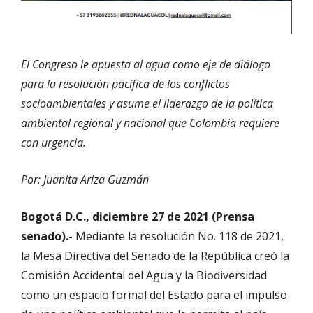
El Congreso le apuesta al agua como eje de diálogo
para la resolución pacífica de los conflictos
socioambientales y asume el liderazgo de la política
ambiental regional y nacional que Colombia requiere
con urgencia.
Por: Juanita Ariza Guzmán
Bogotá D.C., diciembre 27 de 2021 (Prensa
senado).-
Mediante la resolución No. 118 de 2021,
la Mesa Directiva del Senado de la República creó la
Comisión Accidental del Agua y la Biodiversidad
como un espacio formal del Estado para el impulso