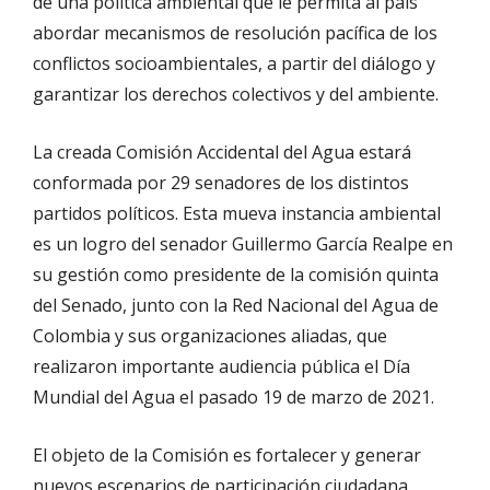
de una política ambiental que le permita al país
abordar mecanismos de resolución pacífica de los
conflictos socioambientales, a partir del diálogo y
garantizar los derechos colectivos y del ambiente.
La creada Comisión Accidental del Agua estará
conformada por 29 senadores de los distintos
partidos políticos. Esta mueva instancia ambiental
es un logro del senador Guillermo García Realpe en
su gestión como presidente de la comisión quinta
del Senado, junto con la Red Nacional del Agua de
Colombia y sus organizaciones aliadas, que
realizaron importante audiencia pública el Día
Mundial del Agua el pasado 19 de marzo de 2021.
El objeto de la Comisión es fortalecer y generar
nuevos escenarios de participación ciudadana