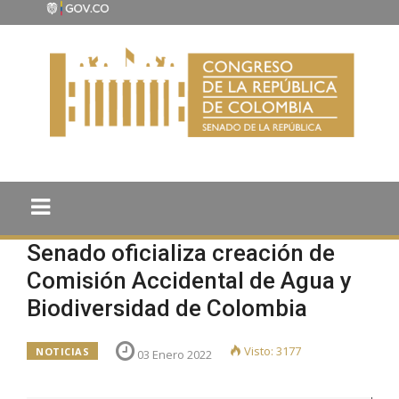
Senado oficializa creación de
Comisión Accidental de Agua y
Biodiversidad de Colombia
Visto: 3177
NOTICIAS
03 Enero 2022