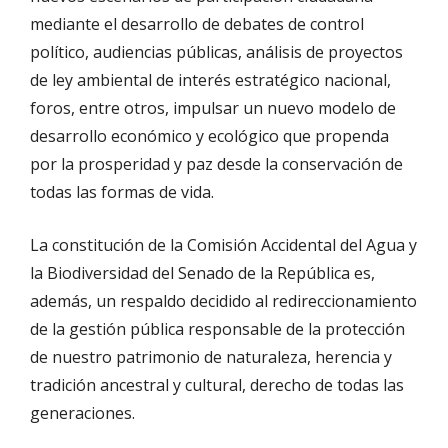
mediante el desarrollo de debates de control
político, audiencias públicas, análisis de proyectos
de ley ambiental de interés estratégico nacional,
foros, entre otros, impulsar un nuevo modelo de
desarrollo económico y ecológico que propenda
por la prosperidad y paz desde la conservación de
todas las formas de vida.
La constitución de la Comisión Accidental del Agua y
la Biodiversidad del Senado de la República es,
además, un respaldo decidido al redireccionamiento
de la gestión pública responsable de la protección
de nuestro patrimonio de naturaleza, herencia y
tradición ancestral y cultural, derecho de todas las
generaciones.